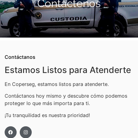
Contáctenos
Contáctanos
Estamos Listos para Atenderte
En Coperseg, estamos listos para atenderte.
Contáctanos hoy mismo y descubre cómo podemos
proteger lo que más importa para ti.
¡Tu tranquilidad es nuestra prioridad!