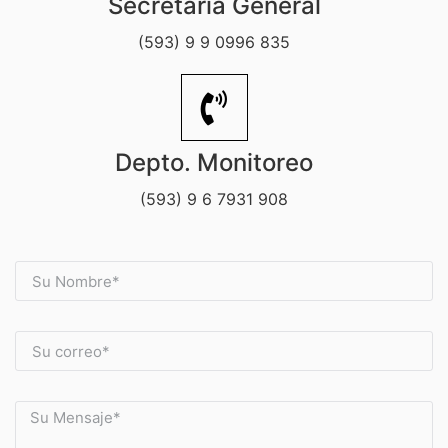
Secretaría General
(593) 9 9 0996 835
Depto. Monitoreo
(593) 9 6 7931 908