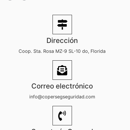
Dirección
Coop. Sta. Rosa MZ-9 SL-10 do, Florida
Correo electrónico
info@copersegseguridad.com